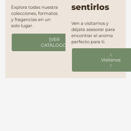
sentirlos
Explora todas nuestra
colecciones, formatos
y fragancias en un
Ven a visitarnos y
solo lugar.
déjate asesorar para
encontrar el aroma
[VER
perfecto para ti.
CATÁLOGO]
¡
Visítanos
!