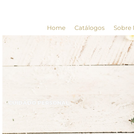
Home
Catálogos
Sobre 
CUIDADO PERSONAL