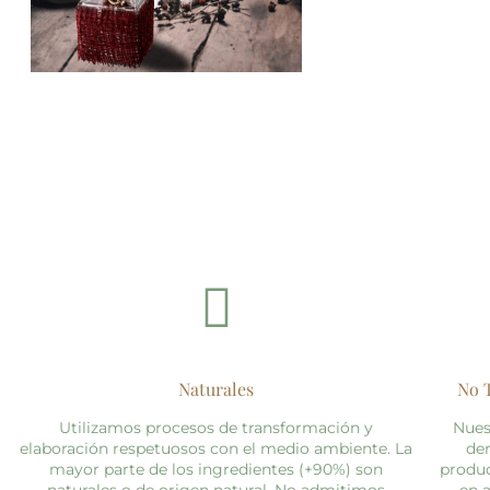
Naturales
No 
Utilizamos procesos de transformación y
Nues
elaboración respetuosos con el medio ambiente. La
der
mayor parte de los ingredientes (+90%) son
produc