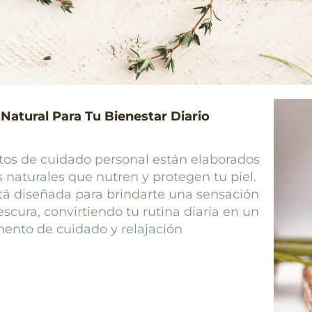
Natural Para Tu Bienestar Diario
tos de cuidado personal están elaborados
 naturales que nutren y protegen tu piel.
tá diseñada para brindarte una sensación
escura, convirtiendo tu rutina diaria en un
nto de cuidado y relajación