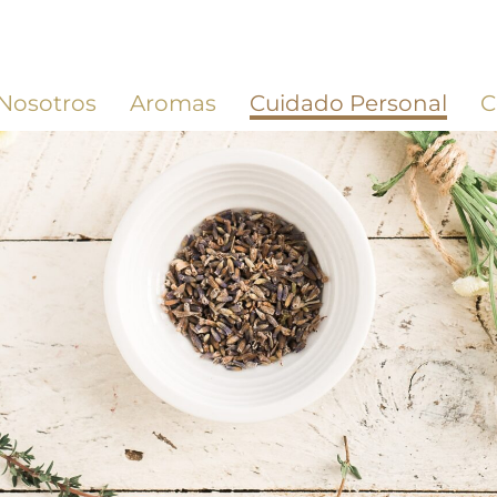
Nosotros
Aromas
Cuidado Personal
C