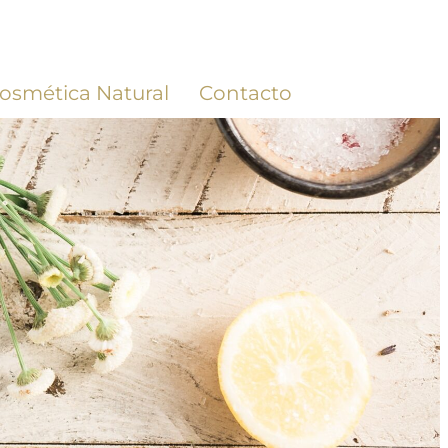
osmética Natural
Contacto